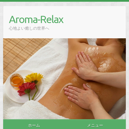
Aroma-Relax
心地よい癒しの世界へ
ホーム
メニュー