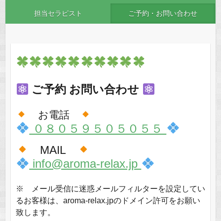
担当セラピスト
ご予約・お問い合わせ
ご予約 お問い合わせ
お電話
０８０５９５０５０５５
MAIL
info@aroma-relax.jp
※ メール受信に迷惑メールフィルターを設定してい
るお客様は、aroma-relax.jpのドメイン許可をお願い
致します。