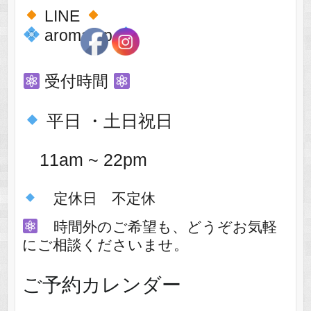
LINE
aromatop
受付時間
平日 ・土日祝日
11am ~ 22pm
定休日 不定休
時間外のご希望も、どうぞお気軽
にご相談くださいませ。
ご予約カレンダー